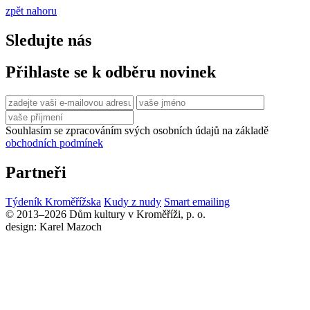
zpět nahoru
Sledujte nás
Přihlaste se k odběru novinek
Souhlasím se zpracováním svých osobních údajů na základě
obchodních podmínek
Partneři
Týdeník Kroměřížska
Kudy z nudy
Smart emailing
© 2013–2026 Dům kultury v Kroměříži, p. o.
design: Karel Mazoch