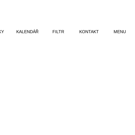
KY
KALENDÁŘ
FILTR
KONTAKT
MENU