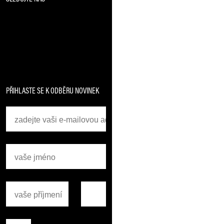
PŘIHLASTE SE K ODBĚRU NOVINEK