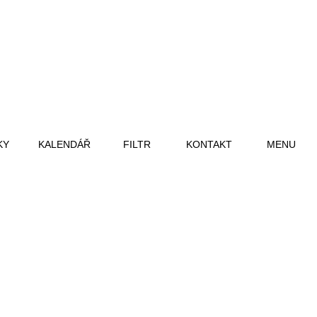
KY
KALENDÁŘ
FILTR
KONTAKT
MENU