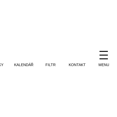
KY
KALENDÁŘ
FILTR
KONTAKT
MENU