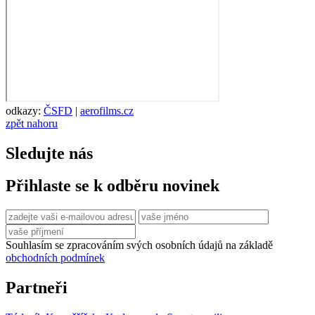
odkazy:
ČSFD
|
aerofilms.cz
zpět nahoru
Sledujte nás
Přihlaste se k odběru novinek
Souhlasím se zpracováním svých osobních údajů na základě
obchodních podmínek
Partneři