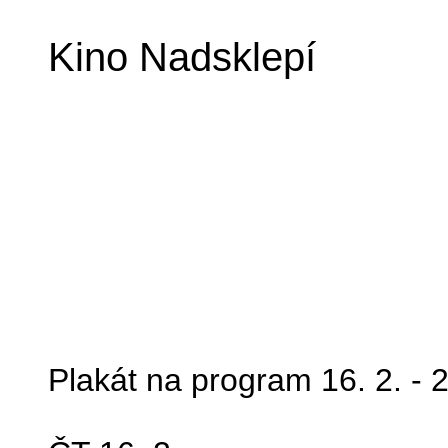
Kino Nadsklepí
Plakát na program
16. 2. - 