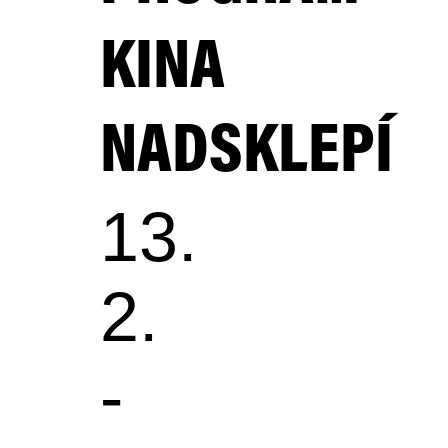
KINA
NADSKLEPÍ
13.
2.
-