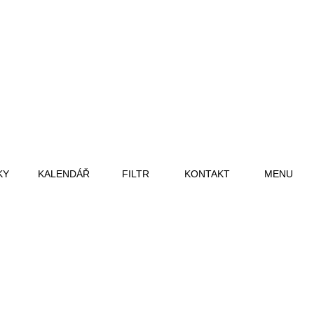
KY
KALENDÁŘ
FILTR
KONTAKT
MENU