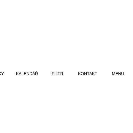
KY
KALENDÁŘ
FILTR
KONTAKT
MENU