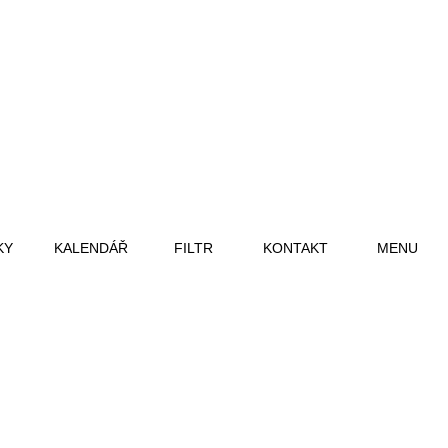
KY
KALENDÁŘ
FILTR
KONTAKT
MENU