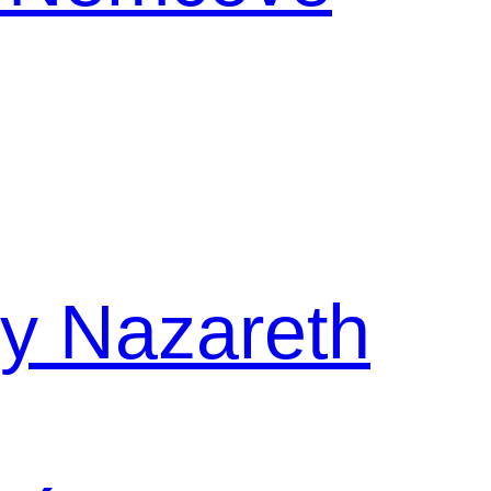
y Nazareth