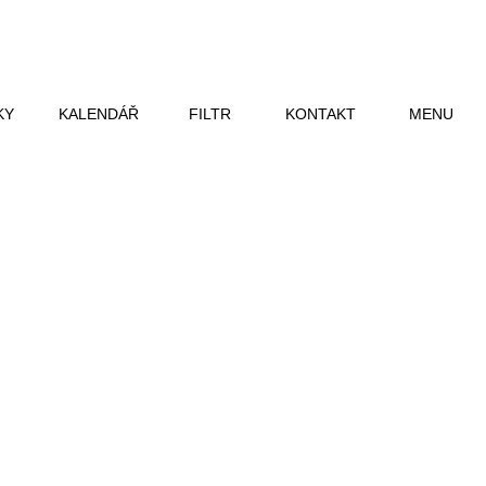
KY
KALENDÁŘ
FILTR
KONTAKT
MENU