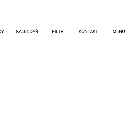
KY
KALENDÁŘ
FILTR
KONTAKT
MENU