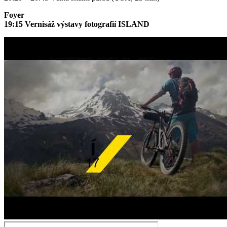
Foyer
19:15 Vernisáž výstavy fotografií ISLAND