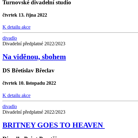
Turnovské divadelní studio
čtvrtek 13. října 2022
K detailu akce
divadlo
Divadelní předplatné 2022/2023
Na viděnou, sbohem
DS Břetislav Břeclav
čtvrtek 10. listopadu 2022
K detailu akce
divadlo
Divadelní předplatné 2022/2023
BRITNEY GOES TO HEAVEN