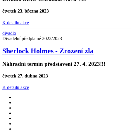
čtvrtek 23. března 2023
K detailu akce
divadlo
Divadelní předplatné 2022/2023
Sherlock Holmes - Zrození zla
Náhradní termín představení 27. 4. 2023!!!
čtvrtek 27. dubna 2023
K detailu akce