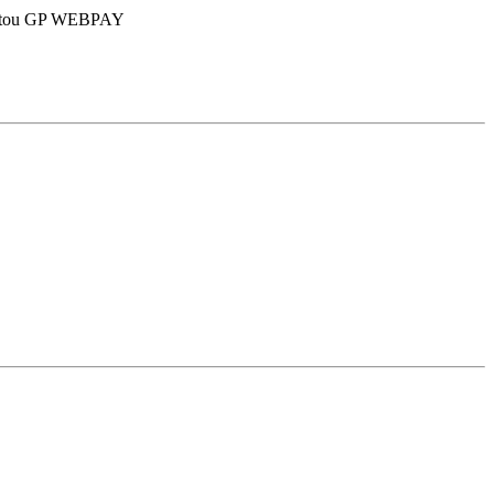
 cestou GP WEBPAY