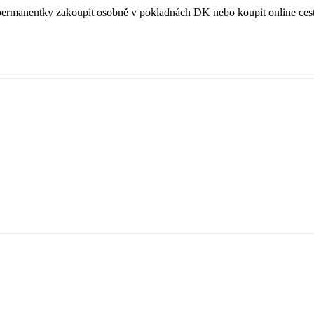
 permanentky zakoupit osobně v pokladnách DK nebo koupit online