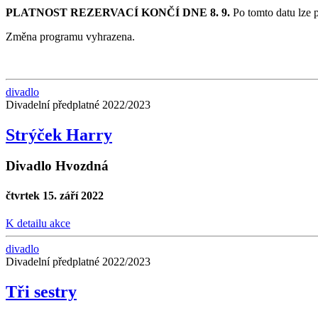
PLATNOST REZERVACÍ KONČÍ DNE 8. 9.
Po tomto datu lze
Změna programu vyhrazena.
divadlo
Divadelní předplatné 2022/2023
Strýček Harry
Divadlo Hvozdná
čtvrtek 15. září 2022
K detailu akce
divadlo
Divadelní předplatné 2022/2023
Tři sestry