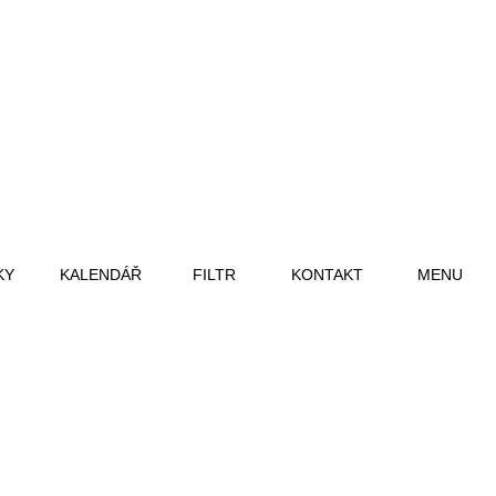
KY
KALENDÁŘ
FILTR
KONTAKT
MENU