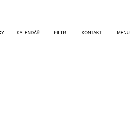
KY
KALENDÁŘ
FILTR
KONTAKT
MENU