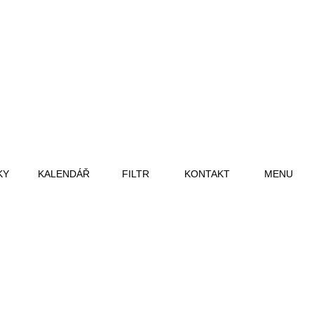
KY
KALENDÁŘ
FILTR
KONTAKT
MENU