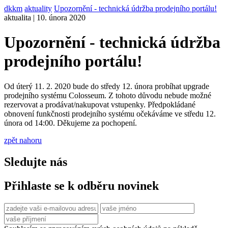
dkkm
aktuality
Upozornění - technická údržba prodejního portálu!
aktualita | 10. února 2020
Upozornění - technická údržba
prodejního portálu!
Od úterý 11. 2. 2020 bude do středy 12. února probíhat upgrade
prodejního systému Colosseum. Z tohoto důvodu nebude možné
rezervovat a prodávat/nakupovat vstupenky. Předpokládané
obnovení funkčnosti prodejního systému očekáváme ve středu 12.
února od 14:00. Děkujeme za pochopení.
zpět nahoru
Sledujte nás
Přihlaste se k odběru novinek