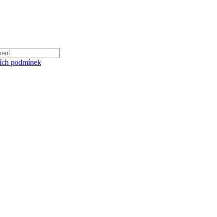
ích podmínek