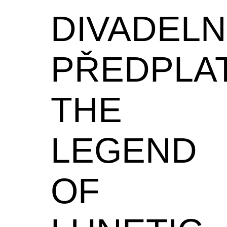
DIVADELN
PŘEDPLA
THE
LEGEND
OF