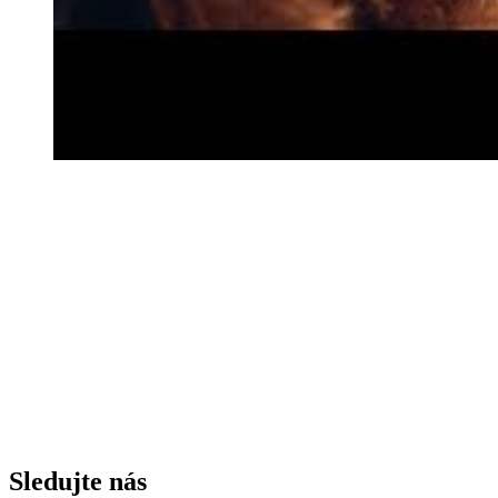
Sledujte nás