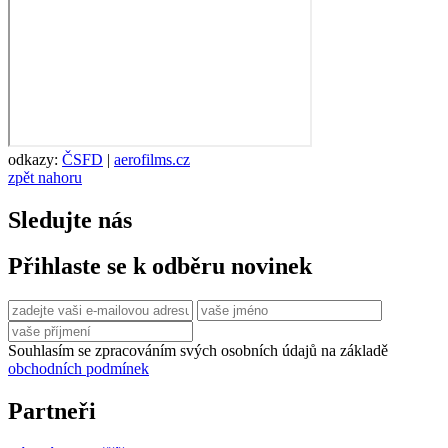
odkazy:
ČSFD
|
aerofilms.cz
zpět nahoru
Sledujte nás
Přihlaste se k odběru novinek
Souhlasím se zpracováním svých osobních údajů na základě
obchodních podmínek
Partneři