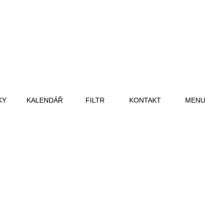
KY
KALENDÁŘ
FILTR
KONTAKT
MENU