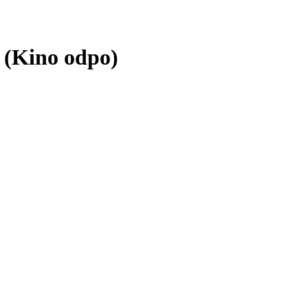
i (Kino odpo)