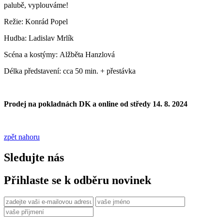
palubě, vyplouváme!
Režie: Konrád Popel
Hudba: Ladislav Mrlík
Scéna a kostýmy: Alžběta Hanzlová
Délka představení: cca 50 min. + přestávka
Prodej na pokladnách DK a online od středy 14. 8. 2024
zpět nahoru
Sledujte nás
Přihlaste se k odběru novinek