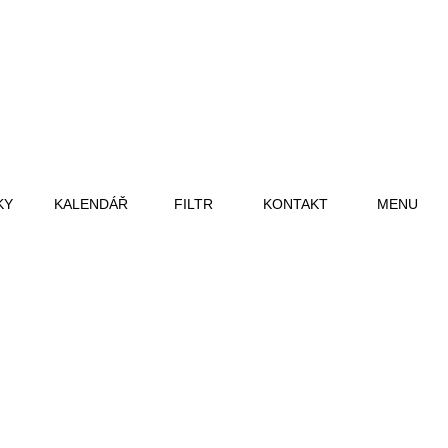
KY
KALENDÁŘ
FILTR
KONTAKT
MENU