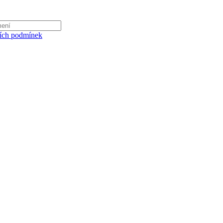
ích podmínek