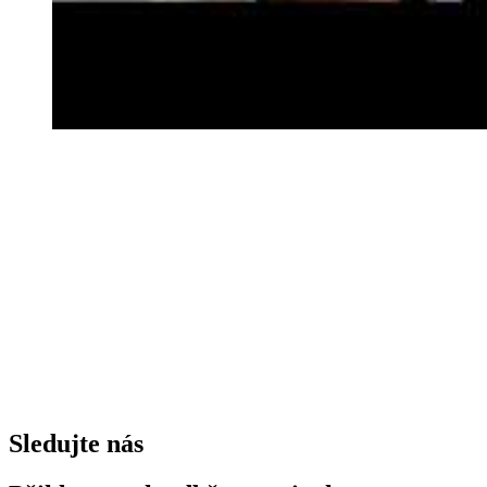
Sledujte nás