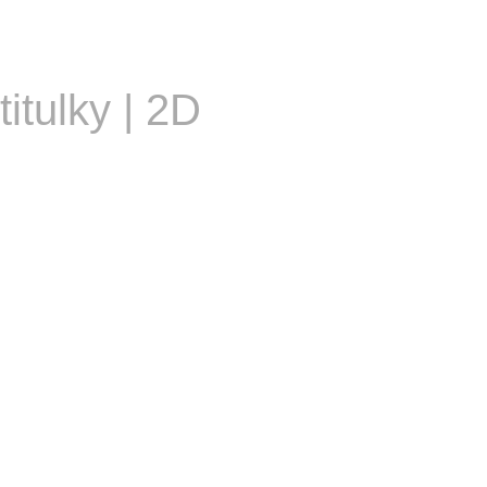
titulky | 2D