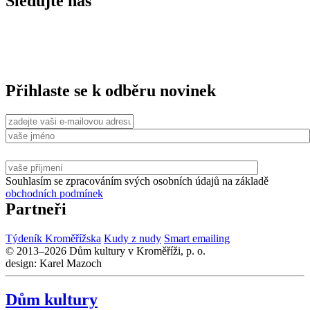
Sledujte nás
Přihlaste se k odběru novinek
Souhlasím se zpracováním svých osobních údajů na základě
obchodních podmínek
Partneři
Týdeník Kroměřížska
Kudy z nudy
Smart emailing
© 2013–2026 Dům kultury v Kroměříži, p. o.
design: Karel Mazoch
Dům kultury