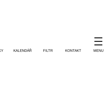
KY
KALENDÁŘ
FILTR
KONTAKT
MENU