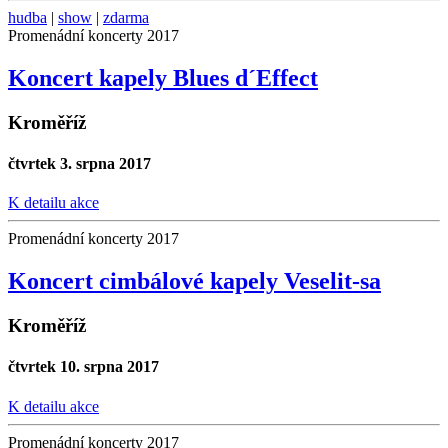
hudba
|
show
|
zdarma
Promenádní koncerty 2017
Koncert kapely Blues d´Effect
Kroměříž
čtvrtek 3. srpna 2017
K detailu akce
Promenádní koncerty 2017
Koncert cimbálové kapely Veselit-sa
Kroměříž
čtvrtek 10. srpna 2017
K detailu akce
Promenádní koncerty 2017