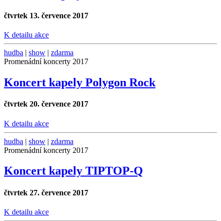
čtvrtek 13. července 2017
K detailu akce
hudba
|
show
|
zdarma
Promenádní koncerty 2017
Koncert kapely Polygon Rock
čtvrtek 20. července 2017
K detailu akce
hudba
|
show
|
zdarma
Promenádní koncerty 2017
Koncert kapely TIPTOP-Q
čtvrtek 27. července 2017
K detailu akce