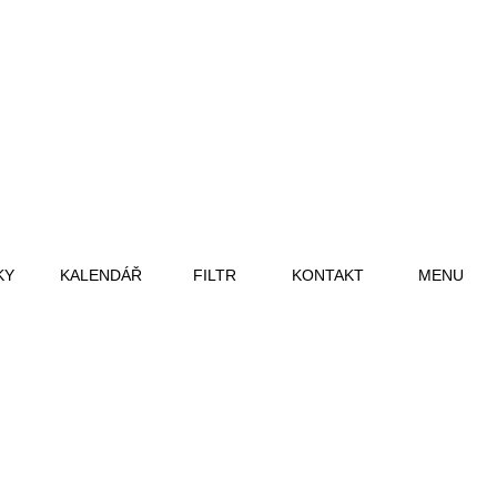
KY
KALENDÁŘ
FILTR
KONTAKT
MENU