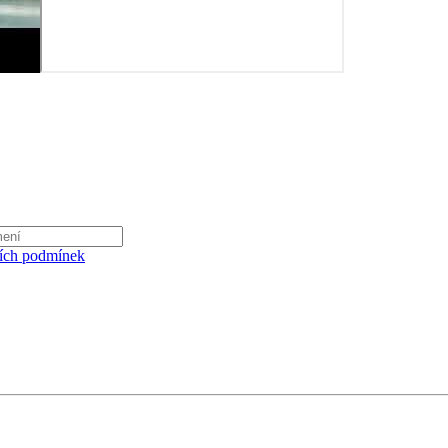
ích podmínek