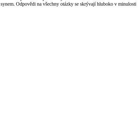
m synem. Odpovědi na všechny otázky se skrývají hluboko v minulosti