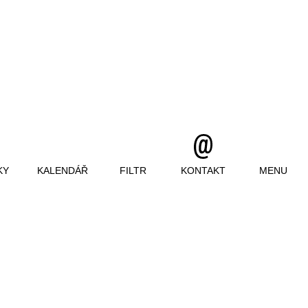
KY
KALENDÁŘ
FILTR
KONTAKT
MENU