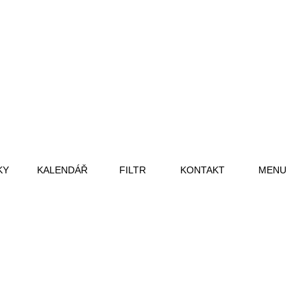
KY
KALENDÁŘ
FILTR
KONTAKT
MENU