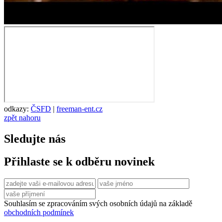
odkazy:
ČSFD
|
freeman-ent.cz
zpět nahoru
Sledujte nás
Přihlaste se k odběru novinek
Souhlasím se zpracováním svých osobních údajů na základě
obchodních podmínek