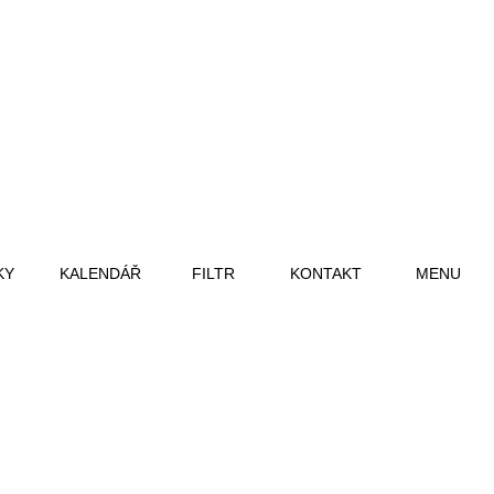
KY
KALENDÁŘ
FILTR
KONTAKT
MENU