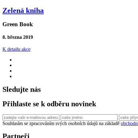
Zelená kniha
Green Book
8. března 2019
K detailu akce
Sledujte nás
Přihlaste se k odběru novinek
Souhlasím se zpracováním svých osobních údajů na základě
obchodn
Partneři