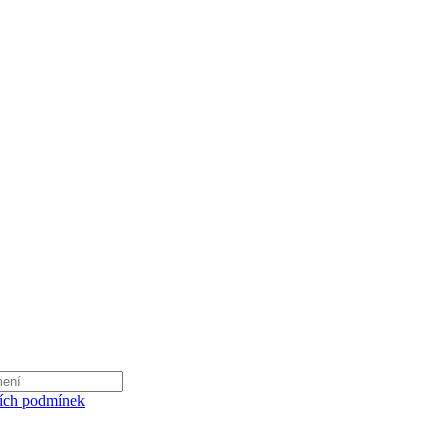
ích podmínek