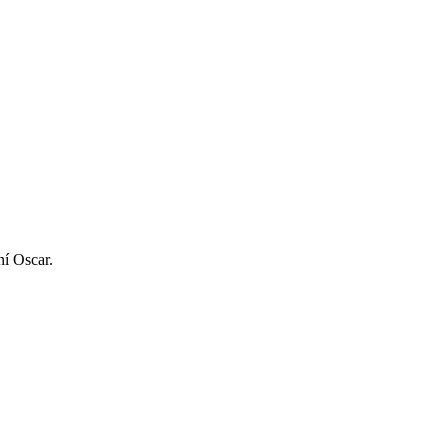
ní Oscar.