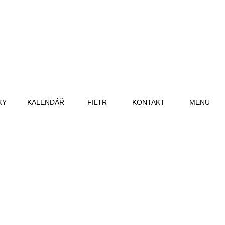
KY
KALENDÁŘ
FILTR
KONTAKT
MENU