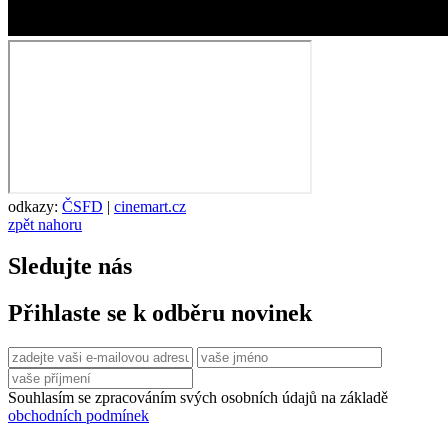
odkazy:
ČSFD
|
cinemart.cz
zpět nahoru
Sledujte nás
Přihlaste se k odběru novinek
Souhlasím se zpracováním svých osobních údajů na základě
obchodních podmínek