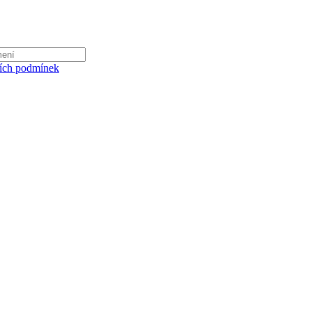
ích podmínek