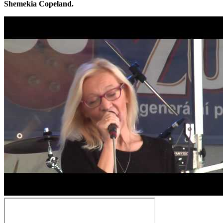
Shemekia Copeland.