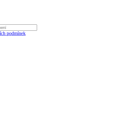
ích podmínek