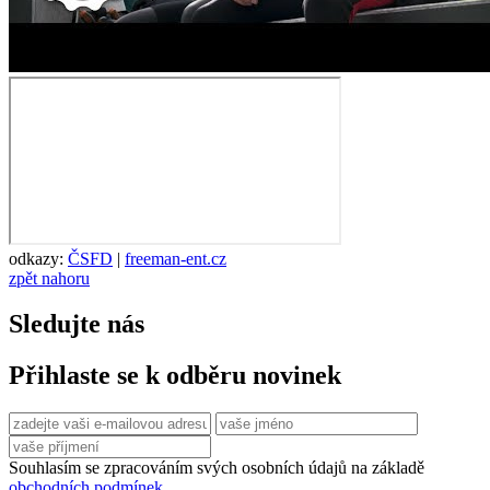
odkazy:
ČSFD
|
freeman-ent.cz
zpět nahoru
Sledujte nás
Přihlaste se k odběru novinek
Souhlasím se zpracováním svých osobních údajů na základě
obchodních podmínek