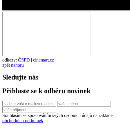
odkazy:
ČSFD
|
cinemart.cz
zpět nahoru
Sledujte nás
Přihlaste se k odběru novinek
Souhlasím se zpracováním svých osobních údajů na základě
obchodních podmínek