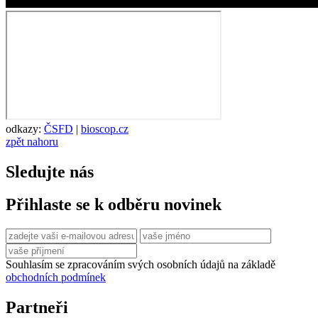
odkazy:
ČSFD
|
bioscop.cz
zpět nahoru
Sledujte nás
Přihlaste se k odběru novinek
Souhlasím se zpracováním svých osobních údajů na základě
obchodních podmínek
Partneři