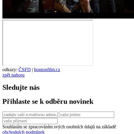
odkazy:
ČSFD
|
bontonfilm.cz
zpět nahoru
Sledujte nás
Přihlaste se k odběru novinek
Souhlasím se zpracováním svých osobních údajů na základě
obchodních podmínek