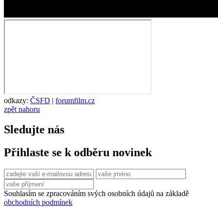
odkazy:
ČSFD
|
forumfilm.cz
zpět nahoru
Sledujte nás
Přihlaste se k odběru novinek
Souhlasím se zpracováním svých osobních údajů na základě
obchodních podmínek