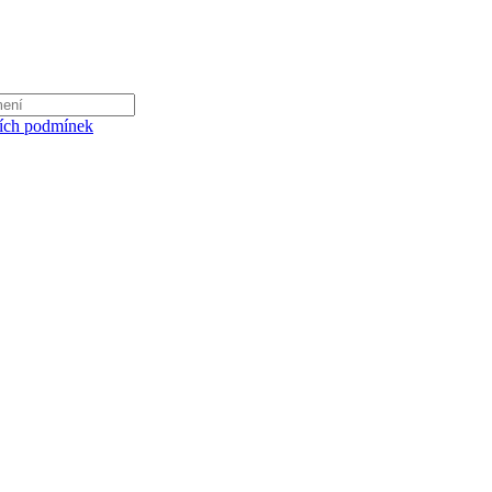
ích podmínek