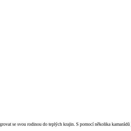
igrovat se svou rodinou do teplých krajin. S pomocí několika kamarádů 